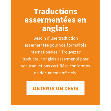
Traductions
assermentées en
anglais
Besoin d’une traduction
assermentée pour vos formalités
internationales ? Trouvez un
traducteur anglais assermenté pour
vos traductions certifiées conformes
de documents officiels.
OBTENIR UN DEVIS