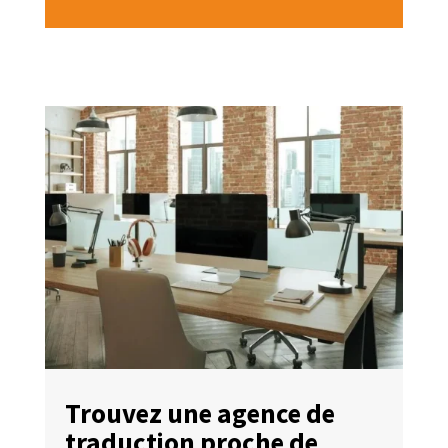
Trouvez une agence de
traduction proche de