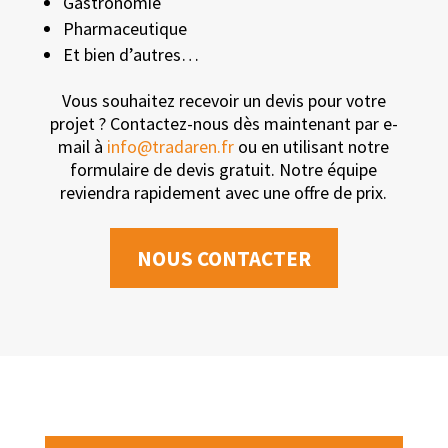
Gastronomie
Pharmaceutique
Et bien d’autres…
Vous souhaitez recevoir un devis pour votre
projet ? Contactez-nous dès maintenant par e-
mail à
info@tradaren.fr
ou en utilisant notre
formulaire de devis gratuit. Notre équipe
reviendra rapidement avec une offre de prix.
NOUS CONTACTER