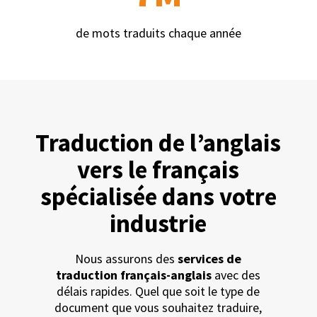
de mots traduits chaque année
Traduction de l’anglais
vers le français
spécialisée dans votre
industrie
Nous assurons des
services de
traduction français-anglais
avec des
délais rapides. Quel que soit le type de
document que vous souhaitez traduire,