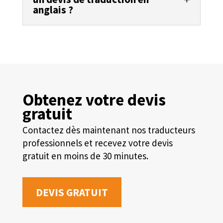
anglais ?
Obtenez votre devis
gratuit
Contactez dès maintenant nos traducteurs
professionnels et recevez votre devis
gratuit en moins de 30 minutes.
DEVIS GRATUIT