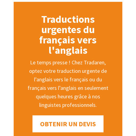
Traductions
urgentes du
français vers
l'anglais
Le temps presse ! Chez Tradaren,
optez votre traduction urgente de
l’anglais vers le français ou du
français vers l’anglais en seulement
quelques heures grâce à nos
linguistes professionnels.
OBTENIR UN DEVIS