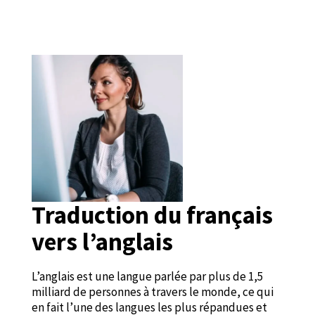
Traduction du français
vers l’anglais
L’anglais est une langue parlée par plus de 1,5
milliard de personnes à travers le monde, ce qui
en fait l’une des langues les plus répandues et