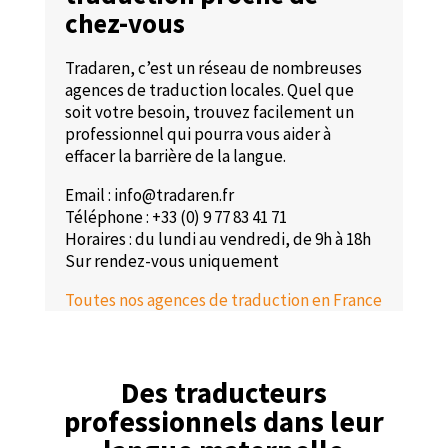
chez-vous
Tradaren, c’est un réseau de nombreuses
agences de traduction locales. Quel que
soit votre besoin, trouvez facilement un
professionnel qui pourra vous aider à
effacer la barrière de la langue.
Email : info@tradaren.fr
Téléphone : +33 (0) 9 77 83 41 71
Horaires : du lundi au vendredi, de 9h à 18h
Sur rendez-vous uniquement
Toutes nos agences de traduction en France
Des traducteurs
professionnels dans leur