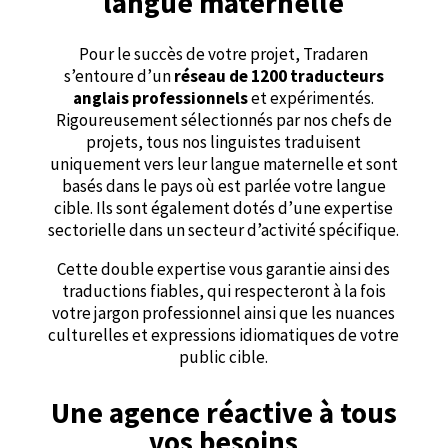
langue maternelle
Pour le succès de votre projet, Tradaren
s’entoure d’un
réseau de 1200 traducteurs
anglais professionnels
et expérimentés.
Rigoureusement sélectionnés par nos chefs de
projets, tous nos linguistes traduisent
uniquement vers leur langue maternelle et sont
basés dans le pays où est parlée votre langue
cible. Ils sont également dotés d’une expertise
sectorielle dans un secteur d’activité spécifique.
Cette double expertise vous garantie ainsi des
traductions fiables, qui respecteront à la fois
votre jargon professionnel ainsi que les nuances
culturelles et expressions idiomatiques de votre
public cible.
Une agence réactive à tous
vos besoins