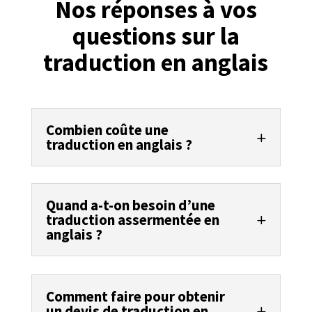
Nos réponses à vos
questions sur la
traduction en anglais
Combien coûte une
traduction en anglais ?
Quand a-t-on besoin d’une
traduction assermentée en
anglais ?
Comment faire pour obtenir
un devis de traduction en