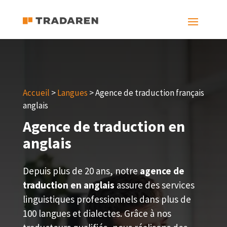
Accueil
>
Langues
> Agence de traduction français
anglais
Agence de traduction en
anglais
Depuis plus de 20 ans, notre
agence de
traduction en anglais
assure des services
linguistiques professionnels dans plus de
100 langues et dialectes. Grâce à nos