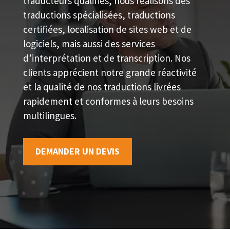
traducteurs qualifiés, nous réalisons des
traductions spécialisées, traductions
certifiées, localisation de sites web et de
logiciels, mais aussi des services
d’interprétation et de transcription. Nos
clients apprécient notre grande réactivité
et la qualité de nos traductions livrées
rapidement et conformes à leurs besoins
multilingues.
DEMANDER UN DEVIS