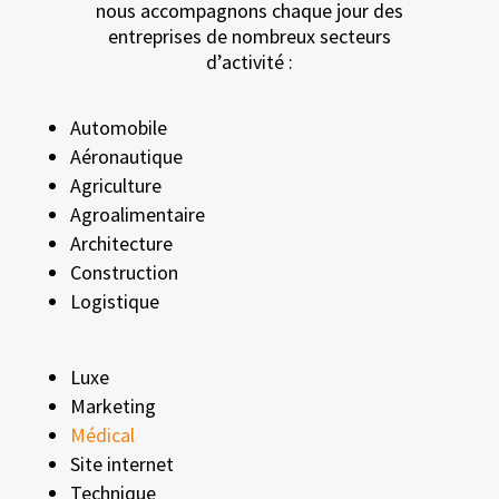
nous accompagnons chaque jour des
entreprises de nombreux secteurs
d’activité :
Automobile
Aéronautique
Agriculture
Agroalimentaire
Architecture
Construction
Logistique
Luxe
Marketing
Médical
Site internet
Technique