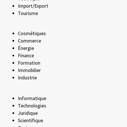
Import/Export
Tourisme
Cosmétiques
Commerce
Énergie
Finance
Formation
Immobilier
Industrie
Informatique
Technologies
Juridique
Scientifique