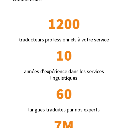
1200
traducteurs professionnels à votre service
10
années d’expérience dans les services
linguistiques
60
langues traduites par nos experts
7M