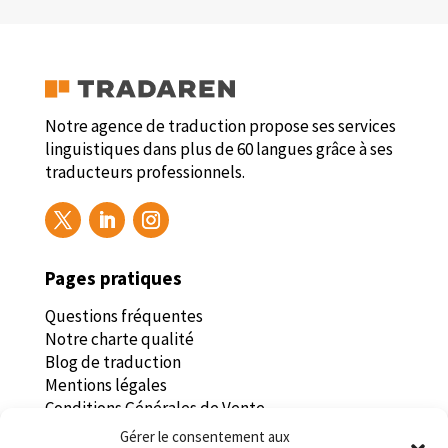
Notre agence de traduction propose ses services
linguistiques dans plus de 60 langues grâce à ses
traducteurs professionnels.
Pages pratiques
Questions fréquentes
Notre charte qualité
Blog de traduction
Mentions légales
Conditions Générales de Vente
Politique de confidentialité
Gérer le consentement aux