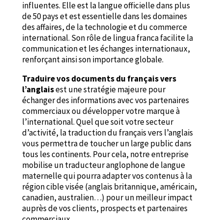
influentes. Elle est la langue officielle dans plus
de 50 pays et est essentielle dans les domaines
des affaires, de la technologie et du commerce
international. Son rôle de lingua franca facilite la
communication et les échanges internationaux,
renforçant ainsi son importance globale.
Traduire vos documents du français vers
l’anglais
est une stratégie majeure pour
échanger des informations avec vos partenaires
commerciaux ou développer votre marque à
l’international. Quel que soit votre secteur
d’activité, la traduction du français vers l’anglais
vous permettra de toucher un large public dans
tous les continents. Pour cela, notre entreprise
mobilise un traducteur anglophone de langue
maternelle qui pourra adapter vos contenus à la
région cible visée (anglais britannique, américain,
canadien, australien…) pour un meilleur impact
auprès de vos clients, prospects et partenaires
commerciaux.