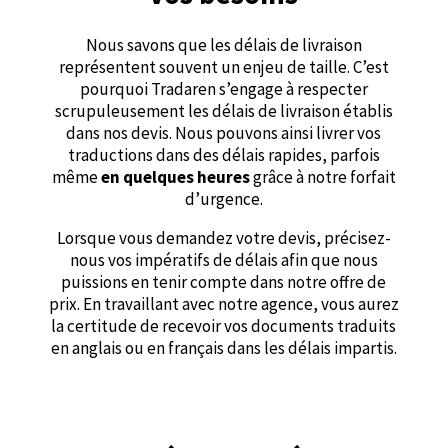
Nous savons que les délais de livraison
représentent souvent un enjeu de taille. C’est
pourquoi Tradaren s’engage à respecter
scrupuleusement les délais de livraison établis
dans nos devis. Nous pouvons ainsi livrer vos
traductions dans des délais rapides, parfois
même
en quelques heures
grâce à notre forfait
d’urgence.
Lorsque vous demandez votre devis, précisez-
nous vos impératifs de délais afin que nous
puissions en tenir compte dans notre offre de
prix. En travaillant avec notre agence, vous aurez
la certitude de recevoir vos documents traduits
en anglais ou en français dans les délais impartis.