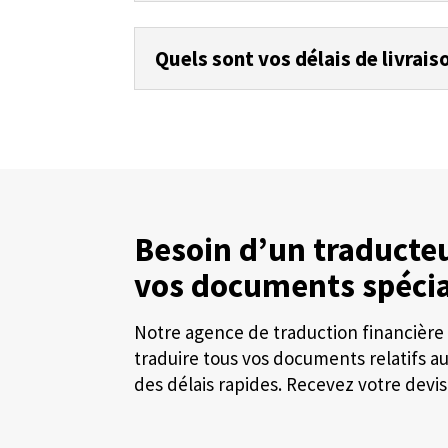
Quels sont vos délais de livrais
Besoin d’un traducteu
vos documents spécia
Notre agence de traduction financière 
traduire tous vos documents relatifs a
des délais rapides. Recevez votre devis