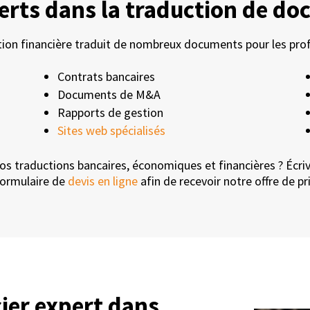
ts dans la traduction de do
ion financière traduit de nombreux documents pour les prof
Contrats bancaires
Documents de M&A
Rapports de gestion
Sites web spécialisés
os traductions bancaires, économiques et financières ? Écri
formulaire de
devis en ligne
afin de recevoir notre offre de pri
ier expert dans