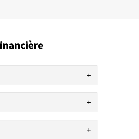
inancière