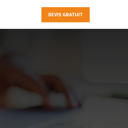
DEVIS GRATUIT