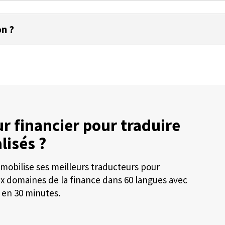
on ?
r financier pour traduire
lisés ?
mobilise ses meilleurs traducteurs pour
ux domaines de la finance dans 60 langues avec
 en 30 minutes.