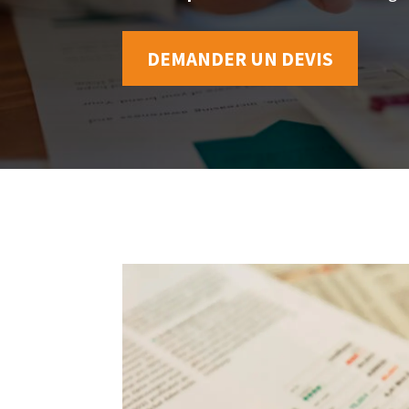
DEMANDER UN DEVIS