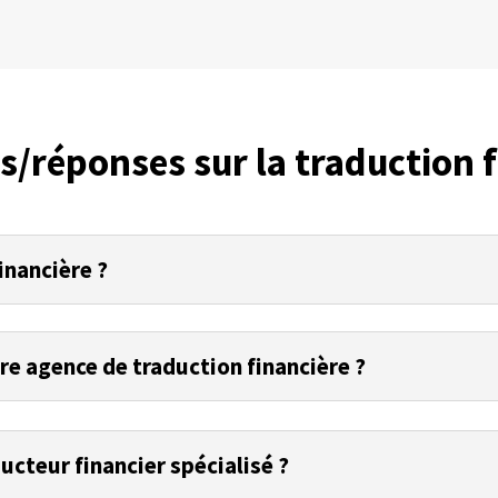
s/réponses sur la traduction f
inancière ?
re agence de traduction financière ?
ucteur financier spécialisé ?