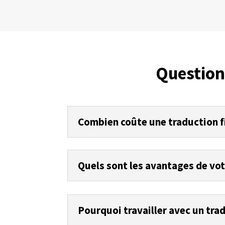
Question
Combien coûte une traduction f
Quels sont les avantages de vot
Pourquoi travailler avec un trad