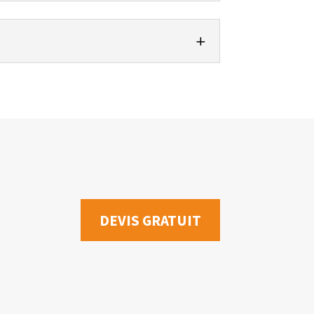
DEVIS GRATUIT