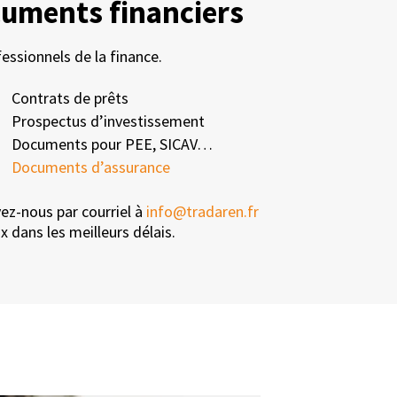
cuments financiers
essionnels de la finance.
Contrats de prêts
Prospectus d’investissement
Documents pour PEE, SICAV…
Documents d’assurance
vez-nous par courriel à
info@tradaren.fr
x dans les meilleurs délais.