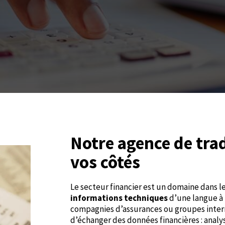
Notre agence de trad
vos côtés
Le secteur financier est un domaine dans le
informations techniques
d’une langue à 
compagnies d’assurances ou groupes inte
d’échanger des données financières : analy