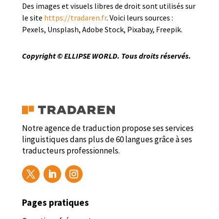
Des images et visuels libres de droit sont utilisés sur
le site
https://tradaren.fr
. Voici leurs sources :
Pexels, Unsplash, Adobe Stock, Pixabay, Freepik.
Copyright © ELLIPSE WORLD. Tous droits réservés.
Notre agence de traduction propose ses services
linguistiques dans plus de 60 langues grâce à ses
traducteurs professionnels.
Pages pratiques