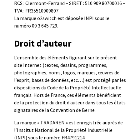
RCS : Clermont-Ferrand – SIRET : 510 909 80700016 –
TVA : FR35510909807
La marque o2switch est déposée INPI sous le
numéro 09 3 645 729.
Droit d’auteur
L’ensemble des éléments figurant sur le présent
site Internet (textes, dessins, programmes,
photographies, noms, logos, marques, œuvres de
l’esprit, bases de données, etc…) est protégé par les
dispositions du Code de la Propriété Intellectuelle
français. Hors de France, ces éléments bénéficient
de la protection du droit d’auteur dans tous les états
signataires de la Convention de Berne.
La marque « TRADAREN » est enregistrée auprès de
l’Institut National de la Propriété Industrielle
(INPI) sous le numéro FR4791214.