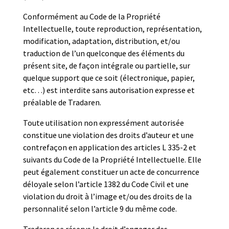
Conformément au Code de la Propriété
Intellectuelle, toute reproduction, représentation,
modification, adaptation, distribution, et/ou
traduction de l’un quelconque des éléments du
présent site, de façon intégrale ou partielle, sur
quelque support que ce soit (électronique, papier,
etc…) est interdite sans autorisation expresse et
préalable de Tradaren.
Toute utilisation non expressément autorisée
constitue une violation des droits d’auteur et une
contrefaçon en application des articles L 335-2 et
suivants du Code de la Propriété Intellectuelle. Elle
peut également constituer un acte de concurrence
déloyale selon l’article 1382 du Code Civil et une
violation du droit à l’image et/ou des droits de la
personnalité selon l’article 9 du même code.