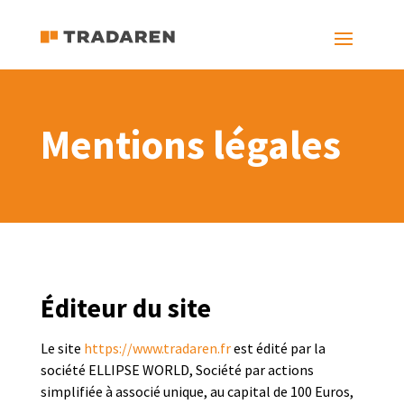
Mentions légales
Éditeur du site
Le site
https://www.tradaren.fr
est édité par la
société ELLIPSE WORLD, Société par actions
simplifiée à associé unique, au capital de 100 Euros,