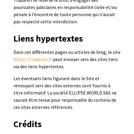
Tradaren se réserve le droit d’engager des
poursuites judiciaires en responsabilité civile et/ou
pénale à l’encontre de toute personne qui n’aurait
pas respecté cette interdiction.
Liens hypertextes
Dans ces différentes pages ou articles de blog, le site
https://tradaren.fr
peut envoyer vers des sites tiers
via des liens hypertextes.
Les éventuels liens figurant dans le Site et
renvoyant vers des sites externes sont fournis à
titre informatif. La société ELLIPSE WORLD SAS ne
saurait être tenue pour responsable du contenu de
ces sites externes référencés.
Crédits