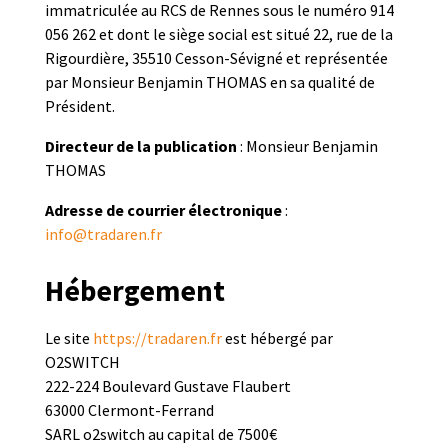
immatriculée au RCS de Rennes sous le numéro 914
056 262 et dont le siège social est situé 22, rue de la
Rigourdière, 35510 Cesson-Sévigné et représentée
par Monsieur Benjamin THOMAS en sa qualité de
Président.
Directeur de la publication
: Monsieur Benjamin
THOMAS
Adresse de courrier électronique
:
info@tradaren.fr
Hébergement
Le site
https://tradaren.fr
est hébergé par
O2SWITCH
222-224 Boulevard Gustave Flaubert
63000 Clermont-Ferrand
SARL o2switch au capital de 7500€