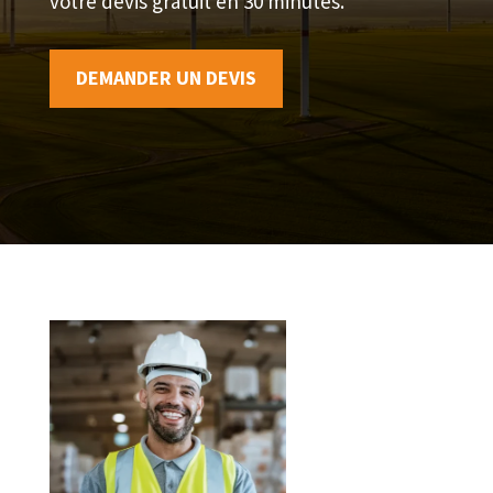
votre devis gratuit en 30 minutes.
DEMANDER UN DEVIS