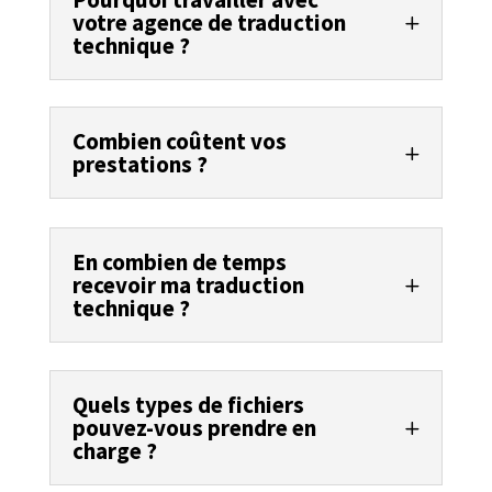
votre agence de traduction
technique ?
Combien coûtent vos
prestations ?
En combien de temps
recevoir ma traduction
technique ?
Quels types de fichiers
pouvez-vous prendre en
charge ?