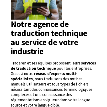
Notre agence de
traduction technique
au service de votre
industrie
Tradaren et ses équipes proposent leurs
services
de traduction technique
pour les entreprises.
Grâce à notre
réseau d’experts multi-
spécialistes
, nous traduisons des notices,
manuels utilisateurs et tous types de fichiers
nécessitant des connaissances terminologiques
complexes et une connaissance des
réglementations en vigueur dans votre langue
source et votre langue cible.