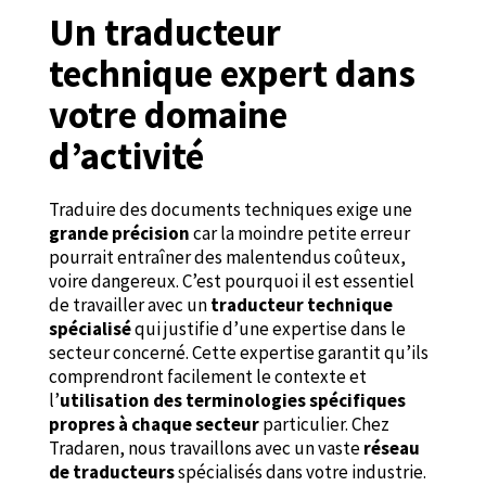
Un traducteur
technique expert dans
votre domaine
d’activité
Traduire des documents techniques exige une
grande précision
car la moindre petite erreur
pourrait entraîner des malentendus coûteux,
voire dangereux. C’est pourquoi il est essentiel
de travailler avec un
traducteur technique
spécialisé
qui justifie d’une expertise dans le
secteur concerné. Cette expertise garantit qu’ils
comprendront facilement le contexte et
l’
utilisation des terminologies spécifiques
propres à chaque secteur
particulier. Chez
Tradaren, nous travaillons avec un vaste
réseau
de traducteurs
spécialisés dans votre industrie.