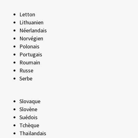
Letton
Lithuanien
Néerlandais
Norvégien
Polonais
Portugais
Roumain
Russe
Serbe
Slovaque
Slovène
Suédois
Tchèque
Thaïlandais