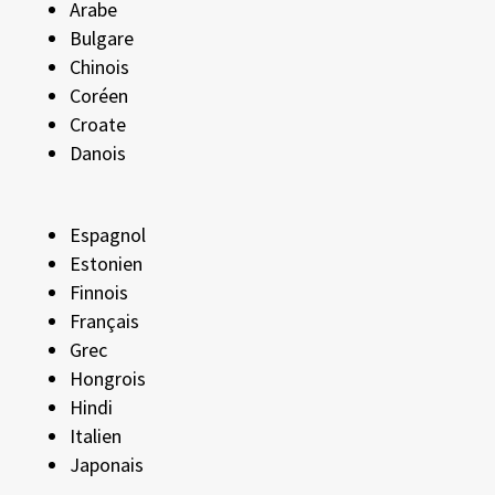
Arabe
Bulgare
Chinois
Coréen
Croate
Danois
Espagnol
Estonien
Finnois
Français
Grec
Hongrois
Hindi
Italien
Japonais