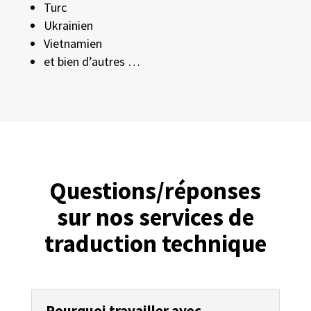
Turc
Ukrainien
Vietnamien
et bien d’autres …
Questions/réponses
sur nos services de
traduction technique
Pourquoi travailler avec