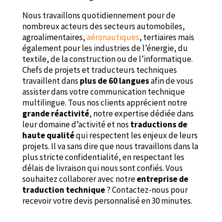
Nous travaillons quotidiennement pour de
nombreux acteurs des secteurs automobiles,
agroalimentaires,
aéronautiques
, tertiaires mais
également pour les industries de l’énergie, du
textile, de la construction ou de l’informatique.
Chefs de projets et traducteurs techniques
travaillent dans
plus de 60 langues
afin de vous
assister dans votre communication technique
multilingue. Tous nos clients apprécient notre
grande réactivité
, notre expertise dédiée dans
leur domaine d’activité et nos
traductions de
haute qualité
qui respectent les enjeux de leurs
projets. Il va sans dire que nous travaillons dans la
plus stricte confidentialité, en respectant les
délais de livraison qui nous sont confiés. Vous
souhaitez collaborer avec notre
entreprise de
traduction technique
? Contactez-nous pour
recevoir votre devis personnalisé en 30 minutes.