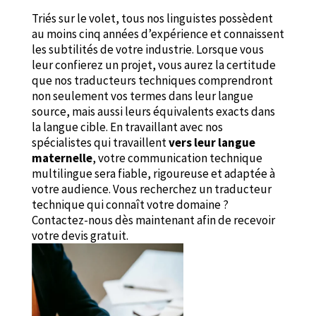
Triés sur le volet, tous nos linguistes possèdent
au moins cinq années d’expérience et connaissent
les subtilités de votre industrie. Lorsque vous
leur confierez un projet, vous aurez la certitude
que nos traducteurs techniques comprendront
non seulement vos termes dans leur langue
source, mais aussi leurs équivalents exacts dans
la langue cible. En travaillant avec nos
spécialistes qui travaillent
vers leur langue
maternelle
, votre communication technique
multilingue sera fiable, rigoureuse et adaptée à
votre audience. Vous recherchez un traducteur
technique qui connaît votre domaine ?
Contactez-nous dès maintenant afin de recevoir
votre devis gratuit.