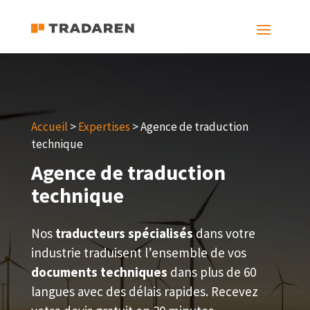
Accueil
>
Expertises
> Agence de traduction
technique
Agence de traduction
technique
Nos
traducteurs spécialisés
dans votre
industrie traduisent l’ensemble de vos
documents techniques
dans plus de 60
langues avec des délais rapides. Recevez