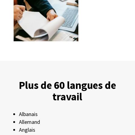
Plus de 60 langues de
travail
Albanais
Allemand
Anglais