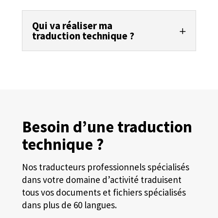
Qui va réaliser ma
traduction technique ?
Besoin d’une traduction
technique ?
Nos traducteurs professionnels spécialisés
dans votre domaine d’activité traduisent
tous vos documents et fichiers spécialisés
dans plus de 60 langues.