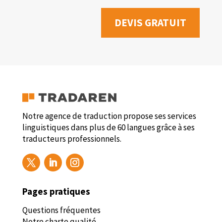
DEVIS GRATUIT
Notre agence de traduction propose ses services
linguistiques dans plus de 60 langues grâce à ses
traducteurs professionnels.
Pages pratiques
Questions fréquentes
Notre charte qualité