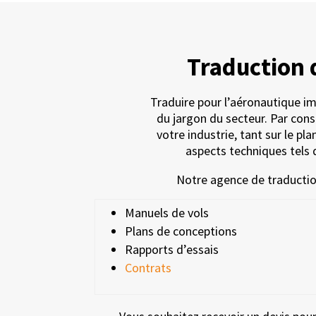
Traduction 
Traduire pour l’aéronautique i
du jargon du secteur. Par consé
votre industrie, tant sur le pl
aspects techniques tels 
Notre agence de traductio
Manuels de vols
Plans de conceptions
Rapports d’essais
Contrats