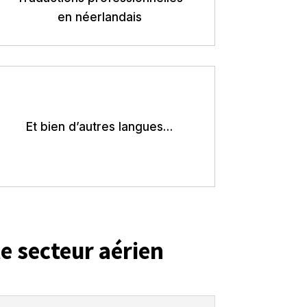
en néerlandais
Et bien d’autres langues…
e secteur aérien