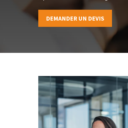
DEMANDER UN DEVIS