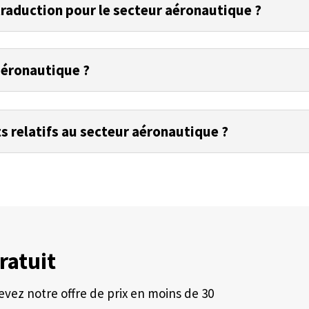
traduction pour le secteur aéronautique ?
aéronautique ?
s relatifs au secteur aéronautique ?
ratuit
vez notre offre de prix en moins de 30