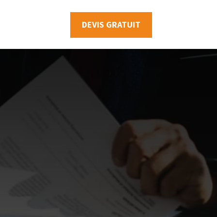
DEVIS GRATUIT