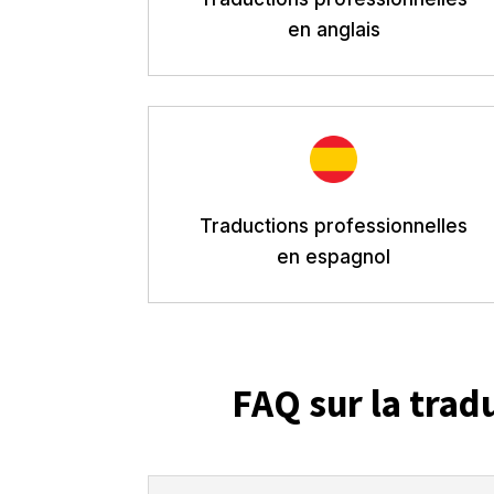
en anglais
Traductions professionnelles
en espagnol
FAQ sur la trad