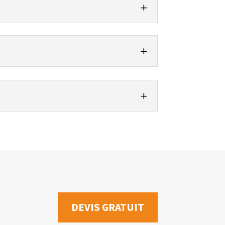
DEVIS GRATUIT