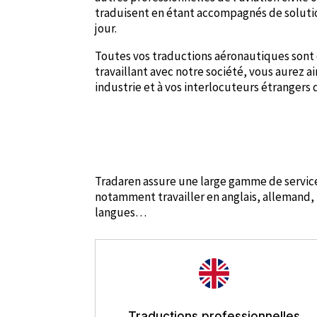
traduisent en étant accompagnés de solutio
jour.
Toutes vos traductions aéronautiques sont 
travaillant avec notre société, vous aurez 
industrie et à vos interlocuteurs étrangers
Tradaren assure une large gamme de service
notamment travailler en anglais, allemand, n
langues…
Traductions professionnelles