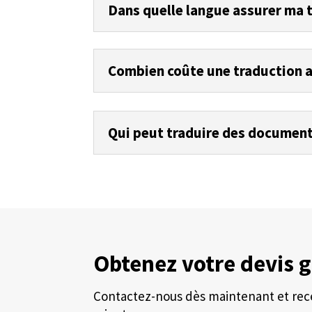
Dans quelle langue assurer ma 
Combien coûte une traduction 
Qui peut traduire des document
Obtenez votre devis g
Contactez-nous dès maintenant et rece