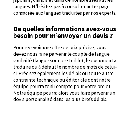
japonais, chinois et dans de nombreuses autres
langues. N’hésitez pas à consulter notre page
consacrée aux langues traduites par nos experts.
De quelles informations avez-vous
besoin pour m’envoyer un devis ?
Pour recevoir une offre de prix précise, vous
devez nous faire parvenir le couple de langue
souhaité (langue source et cible), le document à
traduire ou à défaut le nombre de mots de celui-
ci. Précisez également les délais ou toute autre
contrainte technique ou éditoriale dont notre
équipe pourra tenir compte pour votre projet.
Notre équipe pourra alors vous faire parvenir un
devis personnalisé dans les plus brefs délais.