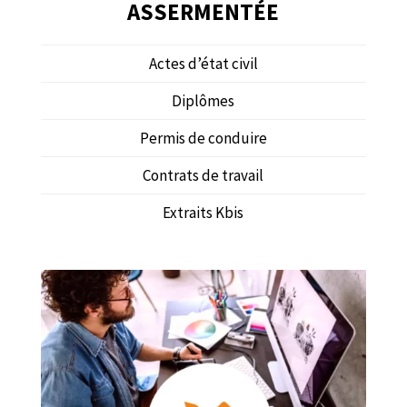
ASSERMENTÉE
Actes d’état civil
Diplômes
Permis de conduire
Contrats de travail
Extraits Kbis