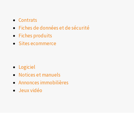
Contrats
Fiches de données et de sécurité
Fiches produits
Sites ecommerce
Logiciel
Notices et manuels
Annonces immobilières
Jeux vidéo