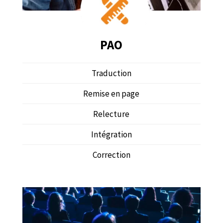
PAO
Traduction
Remise en page
Relecture
Intégration
Correction