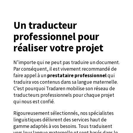
Un traducteur
professionnel pour
réaliser votre projet
N’importe qui ne peut pas traduire un document.
Par conséquent, il est vivement recommandé de
faire appel à un
prestataire professionnel
qui
traduira vos contenus dans sa langue maternelle.
C’est pourquoi Tradaren mobilise son réseau de
traducteurs professionnels pour chaque projet
qui nous est confié.
Rigoureusement sélectionnés, nos spécialistes
linguistiques délivrent des services haut de
gamme adaptés à vos besoins. Tous traduisent
vers leur langue maternelle et sont basés dans le