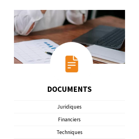
DOCUMENTS
Juridiques
Financiers
Techniques