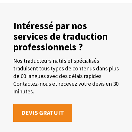
Intéressé par nos
services de traduction
professionnels ?
Nos traducteurs natifs et spécialisés
traduisent tous types de contenus dans plus
de 60 langues avec des délais rapides.
Contactez-nous et recevez votre devis en 30
minutes.
DEVIS GRATUIT