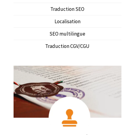
Traduction SEO
Localisation
SEO multilingue
Traduction CGV/CGU