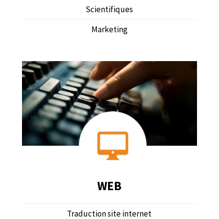
Scientifiques
Marketing
WEB
Traduction site internet