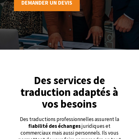
DEMANDER UN DEVIS
Des services de
traduction adaptés à
vos besoins
Des traductions professionnelles assurent la
fiabilité des échanges
juridiques et
commerciaux mais aussi personnels. Ils vous