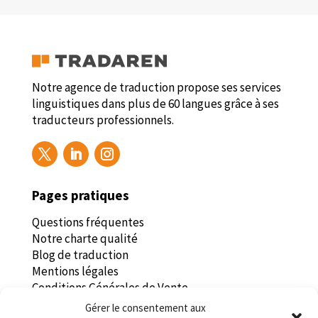
Notre agence de traduction propose ses services
linguistiques dans plus de 60 langues grâce à ses
traducteurs professionnels.
Pages pratiques
Questions fréquentes
Notre charte qualité
Blog de traduction
Mentions légales
Conditions Générales de Vente
Politique de confidentialité
Gérer le consentement aux