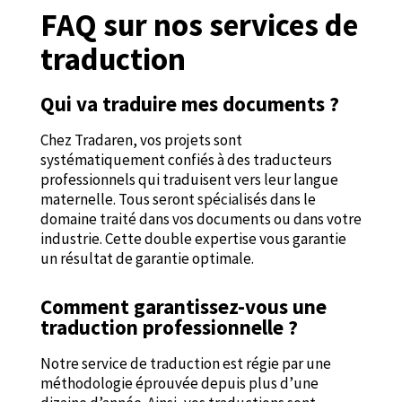
FAQ sur nos services de
traduction
Qui va traduire mes documents ?
Chez Tradaren, vos projets sont
systématiquement confiés à des traducteurs
professionnels qui traduisent vers leur langue
maternelle. Tous seront spécialisés dans le
domaine traité dans vos documents ou dans votre
industrie. Cette double expertise vous garantie
un résultat de garantie optimale.
Comment garantissez-vous une
traduction professionnelle ?
Notre service de traduction est régie par une
méthodologie éprouvée depuis plus d’une