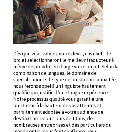
Dès que vous validez notre devis, nos chefs de
projet sélectionneront le meilleur traducteur à
même de prendre en charge votre projet. Selon la
combinaison de langues, le domaine de
spécialisation et le type de prestation souhaitée,
nous ferons appel à un linguiste hautement
qualifié qui justifie d’une longue expérience.
Notre processus qualité vous garantie une
prestation à la hauteur de vos attentes et
parfaitement adaptée à votre audience de
destination. Depuis plus de 10 ans, de
nombreuses entreprises et des particuliers du
monde entier nous font confiance. Tous