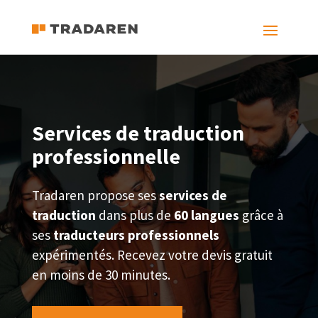
Services de traduction
professionnelle
Tradaren propose ses
services de
traduction
dans plus de
60 langues
grâce à
ses
traducteurs professionnels
expérimentés. Recevez votre devis gratuit
en moins de 30 minutes.