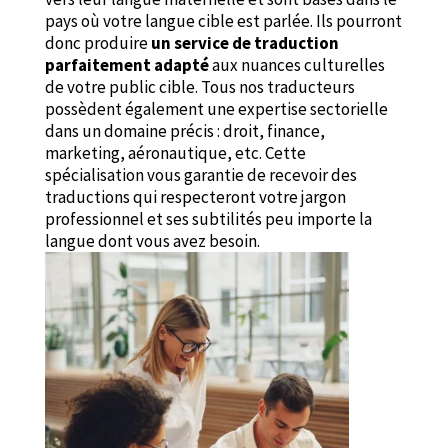
pays où votre langue cible est parlée. Ils pourront
donc produire
un service de traduction
parfaitement adapté
aux nuances culturelles
de votre public cible. Tous nos traducteurs
possèdent également une expertise sectorielle
dans un domaine précis : droit, finance,
marketing, aéronautique, etc. Cette
spécialisation vous garantie de recevoir des
traductions qui respecteront votre jargon
professionnel et ses subtilités peu importe la
langue dont vous avez besoin.