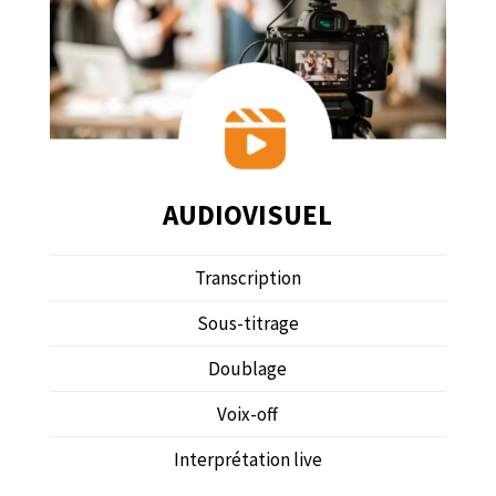
AUDIOVISUEL
Transcription
Sous-titrage
Doublage
Voix-off
Interprétation live