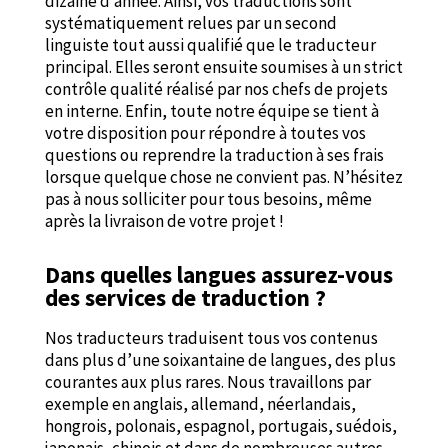
dizaine d’année. Ainsi, vos traductions sont
systématiquement relues par un second
linguiste tout aussi qualifié que le traducteur
principal. Elles seront ensuite soumises à un strict
contrôle qualité réalisé par nos chefs de projets
en interne. Enfin, toute notre équipe se tient à
votre disposition pour répondre à toutes vos
questions ou reprendre la traduction à ses frais
lorsque quelque chose ne convient pas. N’hésitez
pas à nous solliciter pour tous besoins, même
après la livraison de votre projet !
Dans quelles langues assurez-vous
des services de traduction ?
Nos traducteurs traduisent tous vos contenus
dans plus d’une soixantaine de langues, des plus
courantes aux plus rares. Nous travaillons par
exemple en anglais, allemand, néerlandais,
hongrois, polonais, espagnol, portugais, suédois,