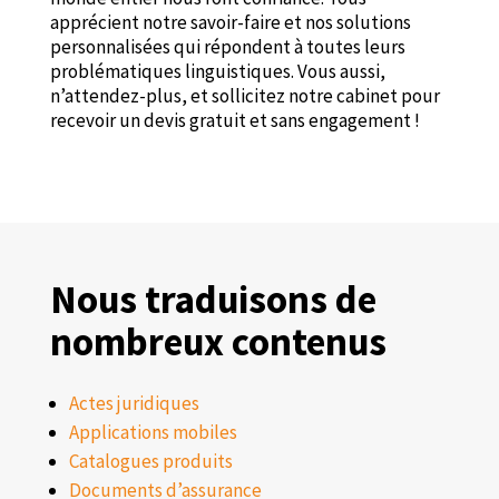
apprécient notre savoir-faire et nos solutions
personnalisées qui répondent à toutes leurs
problématiques linguistiques. Vous aussi,
n’attendez-plus, et sollicitez notre cabinet pour
recevoir un devis gratuit et sans engagement !
Nous traduisons de
nombreux contenus
Actes juridiques
Applications mobiles
Catalogues produits
Documents d’assurance