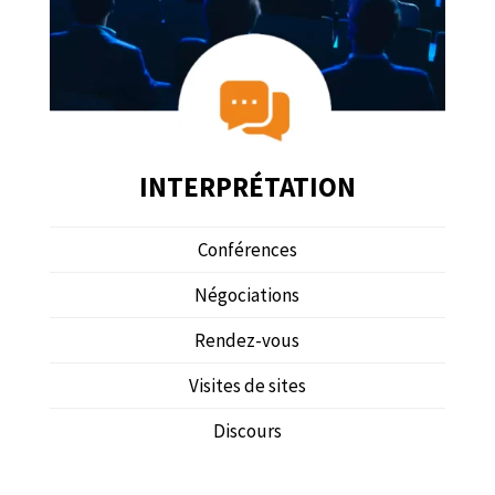
INTERPRÉTATION
Conférences
Négociations
Rendez-vous
Visites de sites
Discours