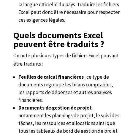
la langue officielle du pays. Traduire les fichiers
Excel peut donc être nécessaire pour respecter
ces exigences légales.
Quels documents Excel
peuvent être traduits ?
On note plusieurs types de fichiers Excel pouvant
être traduits :
Feuilles de calcul financières
: ce type de
documents regroupe les bilans comptables,
les rapports de dépenses et autres analyses
financières.
Documents de gestion de projet
:
notamment les plannings de projet, le suivi des
tâches, les ressources et allocations ainsi que
tous les tableaux de bord de gestion de projet.