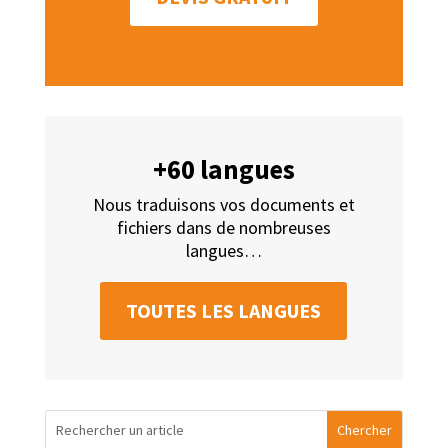
+60 langues
Nous traduisons vos documents et
fichiers dans de nombreuses
langues…
TOUTES LES LANGUES