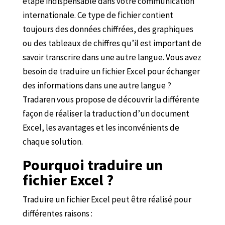
étape indispensable dans votre communication
internationale. Ce type de fichier contient
toujours des données chiffrées, des graphiques
ou des tableaux de chiffres qu’il est important de
savoir transcrire dans une autre langue. Vous avez
besoin de traduire un fichier Excel pour échanger
des informations dans une autre langue ?
Tradaren vous propose de découvrir la différente
façon de réaliser la traduction d’un document
Excel, les avantages et les inconvénients de
chaque solution.
Pourquoi traduire un
fichier Excel ?
Traduire un fichier Excel peut être réalisé pour
différentes raisons :