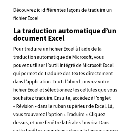
Découvrez ici différentes façons de traduire un
fichier Excel
La traduction automatique d’un
document Excel
Pour traduire un fichier Excel à l’aide de la
traduction automatique de Microsoft, vous
pouvez utiliser l’outil intégré de Microsoft Excel
qui permet de traduire des textes directement
dans l’application. Tout d’abord, ouvrez votre
fichier Excel et sélectionnez les cellules que vous
souhaitez traduire. Ensuite, accédez à l’onglet
« Révision » dans le ruban supérieur de Excel. Là,
vous trouverez l’option « Traduire ». Cliquez
dessus, et une fenêtre latérale s’ouvrira. Dans
cette fenêtre, vous devez choisir la langue source