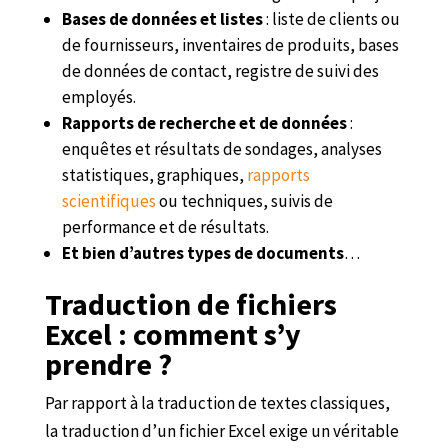
Bases de données et listes
: liste de clients ou
de fournisseurs, inventaires de produits, bases
de données de contact, registre de suivi des
employés.
Rapports de recherche et de données
:
enquêtes et résultats de sondages, analyses
statistiques, graphiques,
rapports
scientifiques
ou techniques, suivis de
performance et de résultats.
Et bien d’autres types de documents
…
Traduction de fichiers
Excel : comment s’y
prendre ?
Par rapport à la traduction de textes classiques,
la traduction d’un fichier Excel exige un véritable