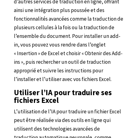
d’autres services de traduction en ligne, offrant
ainsi une intégration plus poussée et des
fonctionnalités avancées comme la traduction de
plusieurs cellules à la fois ou la traduction de
l’ensemble du document. Pour installer un add-
in, vous pouvez vous rendre dans l’onglet
« Insertion » de Excel et choisir « Obtenir des Add-
ins », puis rechercher un outil de traduction
approprié et suivre les instructions pour
l’installer et l’utiliser avec vos fichiers Excel.
Utiliser l’IA pour traduire ses
fichiers Excel
L’utilisation de l’IA pour traduire un fichier Excel
peut être réalisée via des outils en ligne qui
utilisent des technologies avancées de
traduction automatique neuronale, comme