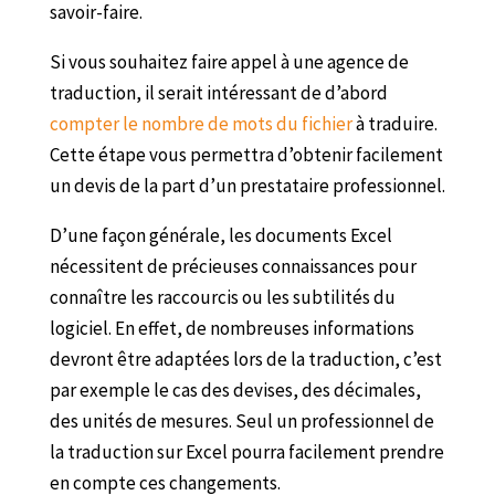
savoir-faire.
Si vous souhaitez faire appel à une agence de
traduction, il serait intéressant de d’abord
compter le nombre de mots du fichier
à traduire.
Cette étape vous permettra d’obtenir facilement
un devis de la part d’un prestataire professionnel.
D’une façon générale, les documents Excel
nécessitent de précieuses connaissances pour
connaître les raccourcis ou les subtilités du
logiciel. En effet, de nombreuses informations
devront être adaptées lors de la traduction, c’est
par exemple le cas des devises, des décimales,
des unités de mesures. Seul un professionnel de
la traduction sur Excel pourra facilement prendre
en compte ces changements.