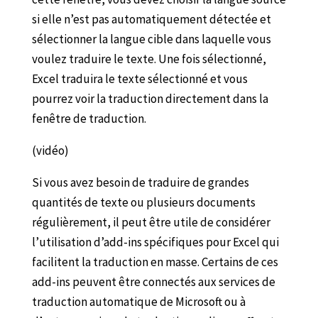
si elle n’est pas automatiquement détectée et
sélectionner la langue cible dans laquelle vous
voulez traduire le texte. Une fois sélectionné,
Excel traduira le texte sélectionné et vous
pourrez voir la traduction directement dans la
fenêtre de traduction.
(vidéo)
Si vous avez besoin de traduire de grandes
quantités de texte ou plusieurs documents
régulièrement, il peut être utile de considérer
l’utilisation d’add-ins spécifiques pour Excel qui
facilitent la traduction en masse. Certains de ces
add-ins peuvent être connectés aux services de
traduction automatique de Microsoft ou à