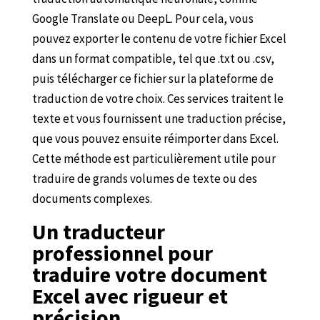
Google Translate ou DeepL. Pour cela, vous
pouvez exporter le contenu de votre fichier Excel
dans un format compatible, tel que .txt ou .csv,
puis télécharger ce fichier sur la plateforme de
traduction de votre choix. Ces services traitent le
texte et vous fournissent une traduction précise,
que vous pouvez ensuite réimporter dans Excel.
Cette méthode est particulièrement utile pour
traduire de grands volumes de texte ou des
documents complexes.
Un traducteur
professionnel pour
traduire votre document
Excel avec rigueur et
précision