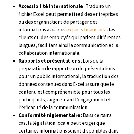
Accessibilité internationale
: Traduire un
fichier Excel peut permettre à des entreprises
ou des organisations de partager des
informations avec des
experts financiers
, des
clients ou des employés qui parlent différentes
langues, facilitant ainsi la communication et la
collaboration internationale.
Rapports et présentations
: Lors de la
préparation de rapports ou de présentations
pour un public international, la traduction des
données contenues dans Excel assure que le
contenu est compréhensible pour tous les
participants, augmentant l’engagement et
l’efficacité de la communication.
Conformité réglementaire
: Dans certains
cas, la législation locale peut exiger que
certaines informations soient disponibles dans