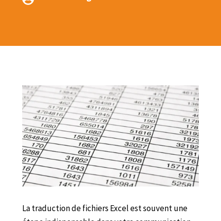
La traduction de fichiers Excel est souvent une