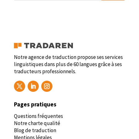
Notre agence de traduction propose ses services
linguistiques dans plus de 60 langues grâce à ses
traducteurs professionnels.
Pages pratiques
Questions fréquentes
Notre charte qualité
Blog de traduction
Mentions légales