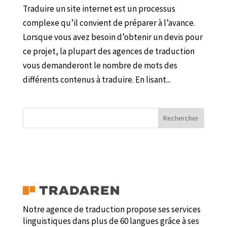
Traduire un site internet est un processus
complexe qu’il convient de préparer à l’avance.
Lorsque vous avez besoin d’obtenir un devis pour
ce projet, la plupart des agences de traduction
vous demanderont le nombre de mots des
différents contenus à traduire. En lisant...
Rechercher
Notre agence de traduction propose ses services
linguistiques dans plus de 60 langues grâce à ses