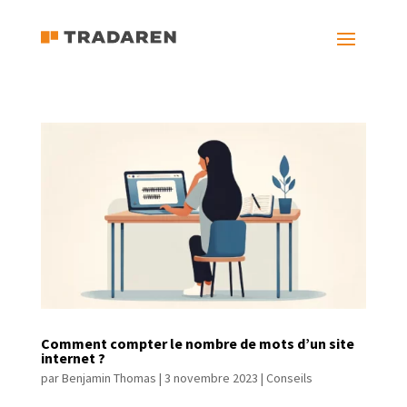
Comment compter le nombre de mots d’un site
internet ?
par
Benjamin Thomas
|
3 novembre 2023
|
Conseils