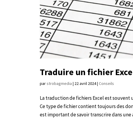
Traduire un fichier Exce
par
strobagmedia
|
22 avril 2024
|
Conseils
La traduction de fichiers Excel est souven
Ce type de fichier contient toujours des don
est important de savoir transcrire dans une a