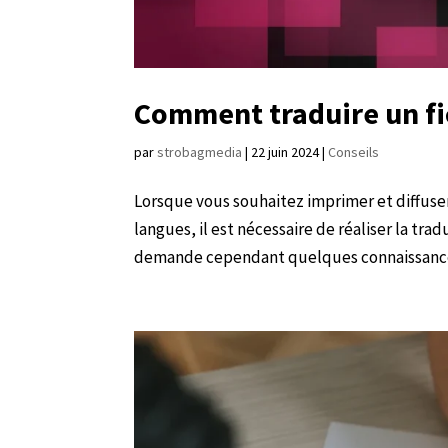
Comment traduire un fi
par
strobagmedia
|
22 juin 2024
|
Conseils
Lorsque vous souhaitez imprimer et diffuse
langues, il est nécessaire de réaliser la tra
demande cependant quelques connaissances