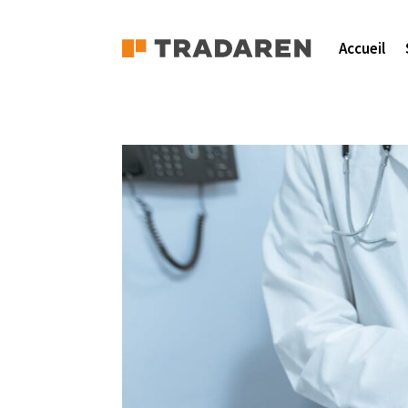
Accueil