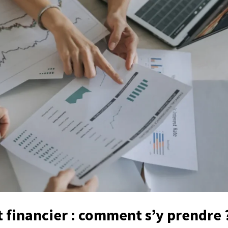
 financier : comment s’y prendre 