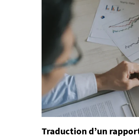
Traduction d’un rapport