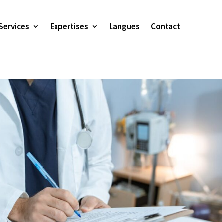
Services
Expertises
Langues
Contact