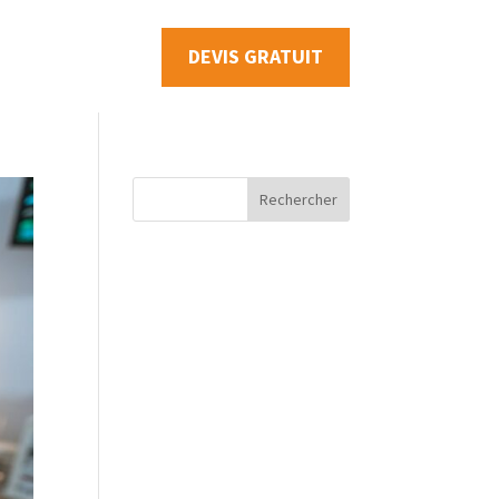
DEVIS GRATUIT
Rechercher